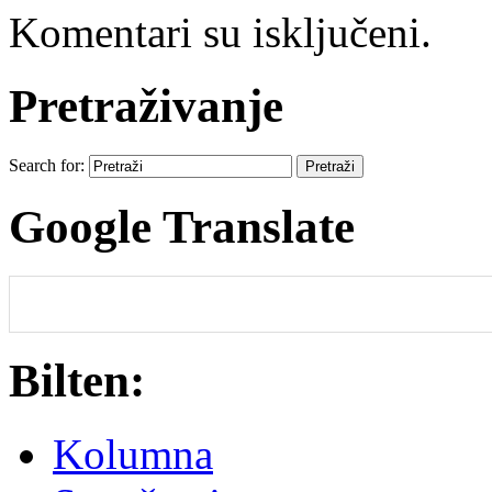
Komentari su isključeni.
Pretraživanje
Search for:
Google Translate
Bilten:
Kolumna