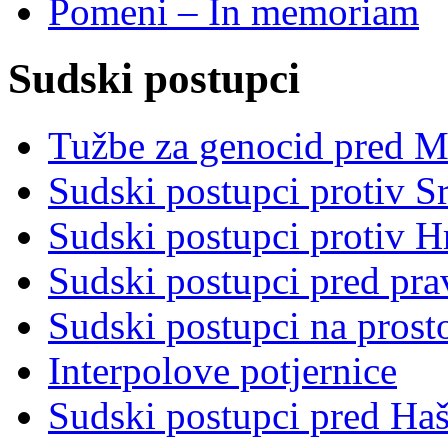
Pomeni – In memoriam
Sudski postupci
Tužbe za genocid pred 
Sudski postupci protiv S
Sudski postupci protiv 
Sudski postupci pred pr
Sudski postupci na prost
Interpolove potjernice
Sudski postupci pred Ha