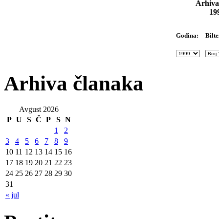
Arhiva
19
Bilte
Godina:
Arhiva članaka
Avgust 2026
P
U
S
Č
P
S
N
1
2
3
4
5
6
7
8
9
10
11
12
13
14
15
16
17
18
19
20
21
22
23
24
25
26
27
28
29
30
31
« jul