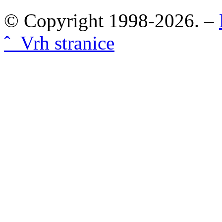
© Copyright 1998-2026. –
ˆ Vrh stranice