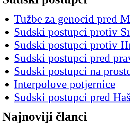
Tužbe za genocid pred 
Sudski postupci protiv S
Sudski postupci protiv 
Sudski postupci pred pr
Sudski postupci na prost
Interpolove potjernice
Sudski postupci pred Ha
Najnoviji članci