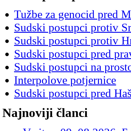
Tužbe za genocid pred 
Sudski postupci protiv S
Sudski postupci protiv 
Sudski postupci pred pr
Sudski postupci na prost
Interpolove potjernice
Sudski postupci pred Ha
Najnoviji članci