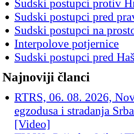
Sudski postupci protiv 
Sudski postupci pred pr
Sudski postupci na prost
Interpolove potjernice
Sudski postupci pred Ha
Najnoviji članci
RTRS, 06. 08. 2026, Nov
egzodusa i stradanja Srba
[Video]