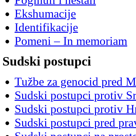
Ekshumacije
Identifikacije
Pomeni – In memoriam
Sudski postupci
Tužbe za genocid pred 
Sudski postupci protiv S
Sudski postupci protiv 
Sudski postupci pred pr