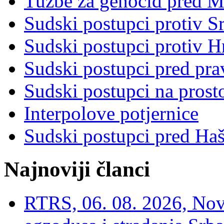
Tužbe za genocid pred 
Sudski postupci protiv S
Sudski postupci protiv 
Sudski postupci pred pr
Sudski postupci na prost
Interpolove potjernice
Sudski postupci pred Ha
Najnoviji članci
RTRS, 06. 08. 2026, Nov