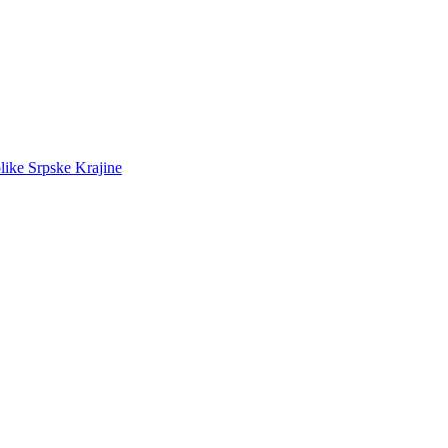
like Srpske Krajine