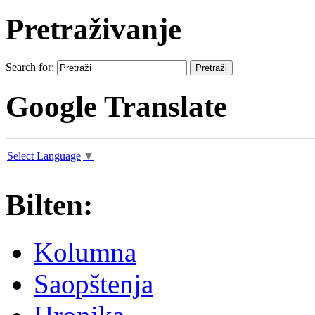
Pretraživanje
Search for:
Google Translate
Select Language
▼
Bilten:
Kolumna
Saopštenja