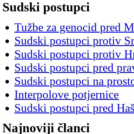
Sudski postupci
Tužbe za genocid pred 
Sudski postupci protiv S
Sudski postupci protiv 
Sudski postupci pred pr
Sudski postupci na prost
Interpolove potjernice
Sudski postupci pred Ha
Najnoviji članci