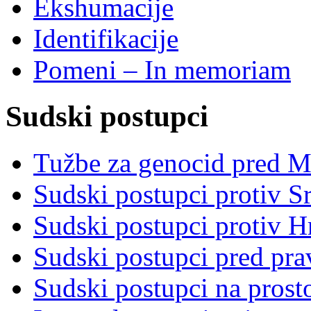
Ekshumacije
Identifikacije
Pomeni – In memoriam
Sudski postupci
Tužbe za genocid pred 
Sudski postupci protiv S
Sudski postupci protiv 
Sudski postupci pred pr
Sudski postupci na prost