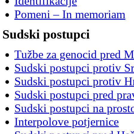
Identifikacije
Pomeni – In memoriam
Sudski postupci
Tužbe za genocid pred 
Sudski postupci protiv S
Sudski postupci protiv 
Sudski postupci pred pr
Sudski postupci na prost
Interpolove potjernice