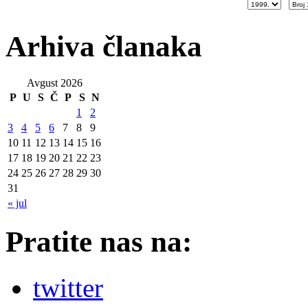
Arhiva članaka
Avgust 2026
P
U
S
Č
P
S
N
1
2
3
4
5
6
7
8
9
10
11
12
13
14
15
16
17
18
19
20
21
22
23
24
25
26
27
28
29
30
31
« jul
Pratite nas na:
twitter