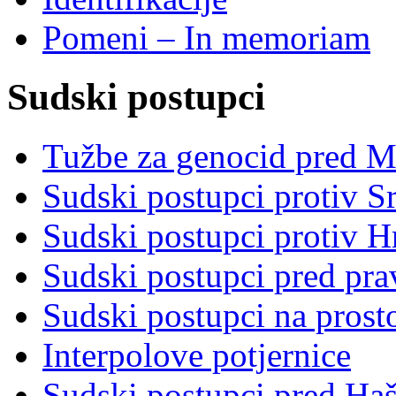
Pomeni – In memoriam
Sudski postupci
Tužbe za genocid pred 
Sudski postupci protiv S
Sudski postupci protiv 
Sudski postupci pred pr
Sudski postupci na prost
Interpolove potjernice
Sudski postupci pred Ha