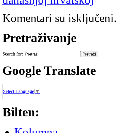
Komentari su isključeni.
Pretraživanje
Search for:
Google Translate
Select Language
▼
Bilten:
Kolumna