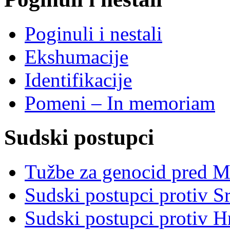
Poginuli i nestali
Ekshumacije
Identifikacije
Pomeni – In memoriam
Sudski postupci
Tužbe za genocid pred 
Sudski postupci protiv S
Sudski postupci protiv 