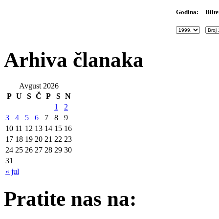
Bilte
Godina:
Arhiva članaka
Avgust 2026
P
U
S
Č
P
S
N
1
2
3
4
5
6
7
8
9
10
11
12
13
14
15
16
17
18
19
20
21
22
23
24
25
26
27
28
29
30
31
« jul
Pratite nas na: