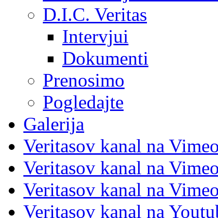
D.I.C. Veritas
Intervjui
Dokumenti
Prenosimo
Pogledajte
Galerija
Veritasov kanal na Vime
Veritasov kanal na Vimeo
Veritasov kanal na Vimeo
Veritasov kanal na Yout