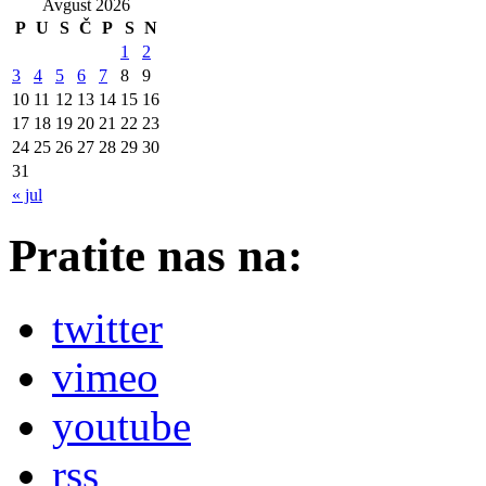
Avgust 2026
P
U
S
Č
P
S
N
1
2
3
4
5
6
7
8
9
10
11
12
13
14
15
16
17
18
19
20
21
22
23
24
25
26
27
28
29
30
31
« jul
Pratite nas na:
twitter
vimeo
youtube
rss