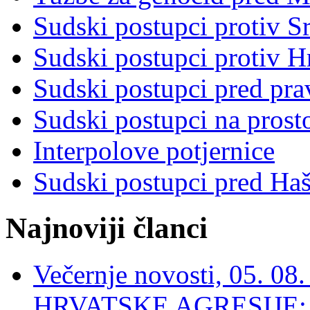
Sudski postupci protiv S
Sudski postupci protiv 
Sudski postupci pred pr
Sudski postupci na prost
Interpolove potjernice
Sudski postupci pred Ha
Najnoviji članci
Večernje novosti, 05. 
HRVATSKE AGRESIJE: Hte