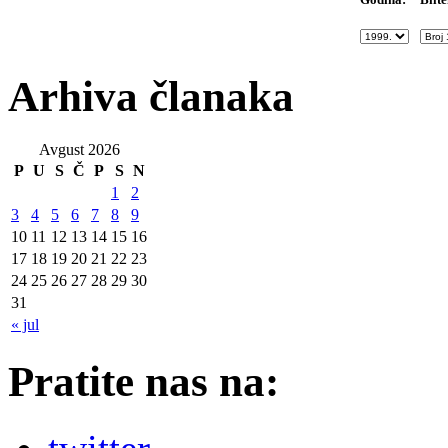
Arhiva članaka
Avgust 2026
P
U
S
Č
P
S
N
1
2
3
4
5
6
7
8
9
10
11
12
13
14
15
16
17
18
19
20
21
22
23
24
25
26
27
28
29
30
31
« jul
Pratite nas na: