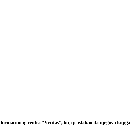
rmacionog centra “Veritas”, koji je istakao da njegova knjiga