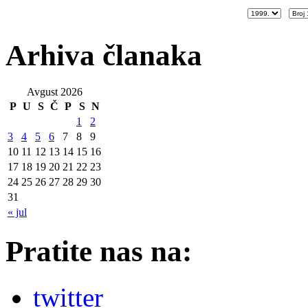
Arhiva članaka
Avgust 2026
P
U
S
Č
P
S
N
1
2
3
4
5
6
7
8
9
10
11
12
13
14
15
16
17
18
19
20
21
22
23
24
25
26
27
28
29
30
31
« jul
Pratite nas na:
twitter