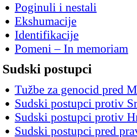
Poginuli i nestali
Ekshumacije
Identifikacije
Pomeni – In memoriam
Sudski postupci
Tužbe za genocid pred 
Sudski postupci protiv S
Sudski postupci protiv 
Sudski postupci pred pr