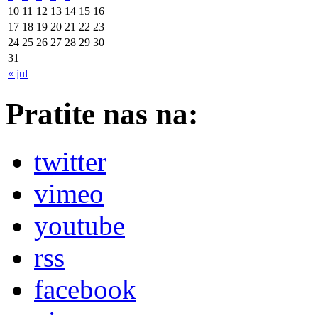
10
11
12
13
14
15
16
17
18
19
20
21
22
23
24
25
26
27
28
29
30
31
« jul
Pratite nas na:
twitter
vimeo
youtube
rss
facebook