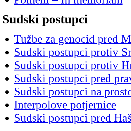
Sudski postupci
Tužbe za genocid pred 
Sudski postupci protiv S
Sudski postupci protiv 
Sudski postupci pred pr
Sudski postupci na prost
Interpolove potjernice
Sudski postupci pred Ha