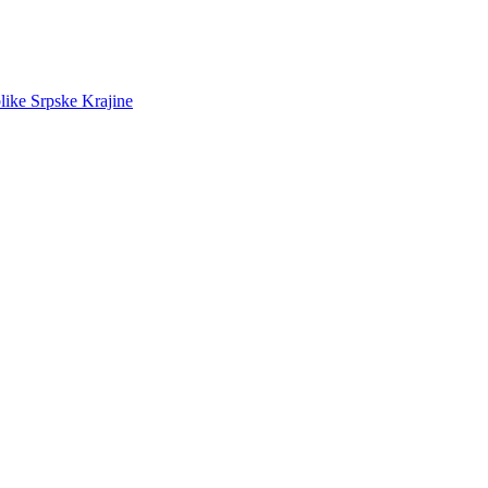
like Srpske Krajine