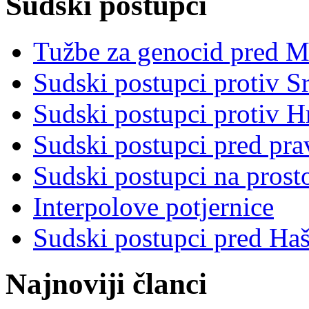
Sudski postupci
Tužbe za genocid pred 
Sudski postupci protiv S
Sudski postupci protiv 
Sudski postupci pred pr
Sudski postupci na prost
Interpolove potjernice
Sudski postupci pred Ha
Najnoviji članci