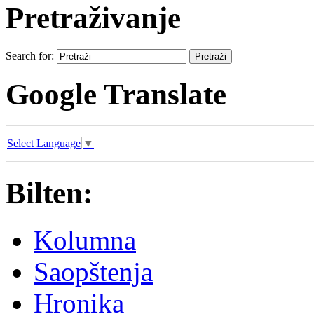
Pretraživanje
Search for:
Google Translate
Select Language
▼
Bilten:
Kolumna
Saopštenja
Hronika