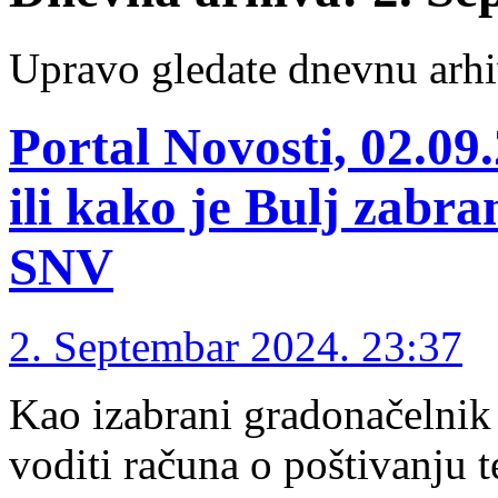
Upravo gledate dnevnu arhi
Portal Novosti, 02.09
ili kako je Bulj zabra
SNV
2. Septembar 2024. 23:37
Kao izabrani gradonačelnik
voditi računa o poštivanju 