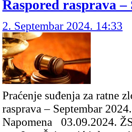
Raspored rasprava –
2. Septembar 2024. 14:33
Praćenje suđenja za ratne z
rasprava – Septembar 2024
Napomena 03.09.2024. ŽS 