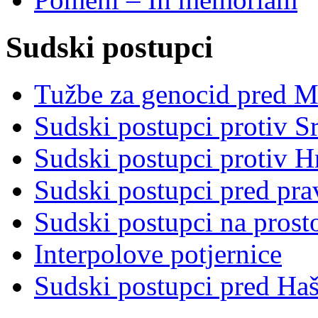
Sudski postupci
Tužbe za genocid pred 
Sudski postupci protiv S
Sudski postupci protiv 
Sudski postupci pred pr
Sudski postupci na prost
Interpolove potjernice
Sudski postupci pred Ha