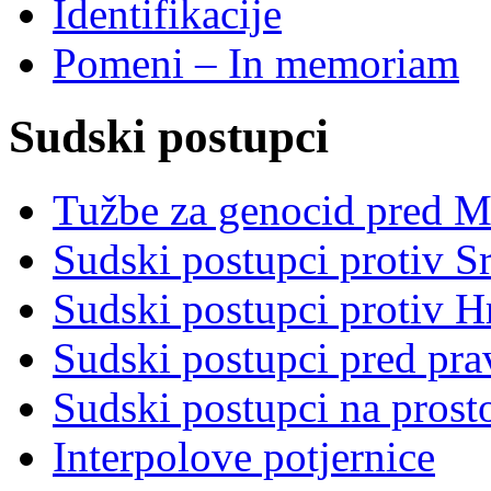
Identifikacije
Pomeni – In memoriam
Sudski postupci
Tužbe za genocid pred 
Sudski postupci protiv S
Sudski postupci protiv 
Sudski postupci pred pr
Sudski postupci na prost
Interpolove potjernice