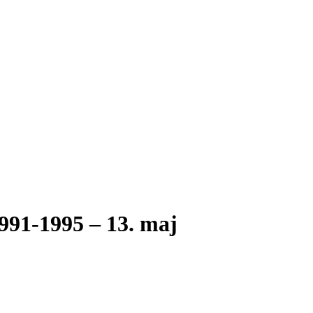
1-1995 – 13. maj