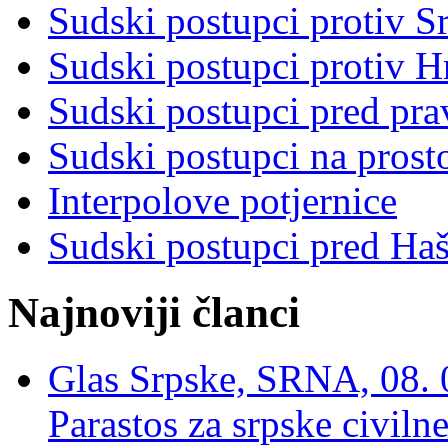
Sudski postupci protiv S
Sudski postupci protiv 
Sudski postupci pred pr
Sudski postupci na prost
Interpolove potjernice
Sudski postupci pred Ha
Najnoviji članci
Glas Srpske, SRNA, 08. 0
Parastos za srpske civilne