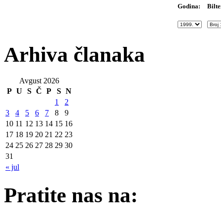
Bilte
Godina:
Arhiva članaka
Avgust 2026
P
U
S
Č
P
S
N
1
2
3
4
5
6
7
8
9
10
11
12
13
14
15
16
17
18
19
20
21
22
23
24
25
26
27
28
29
30
31
« jul
Pratite nas na: