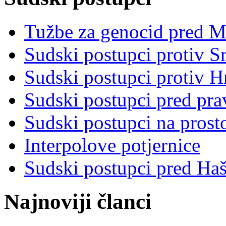
Tužbe za genocid pred 
Sudski postupci protiv S
Sudski postupci protiv 
Sudski postupci pred pr
Sudski postupci na prost
Interpolove potjernice
Sudski postupci pred Ha
Najnoviji članci