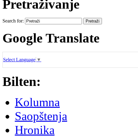
Pretraživanje
Search for:
Google Translate
Select Language
▼
Bilten:
Kolumna
Saopštenja
Hronika