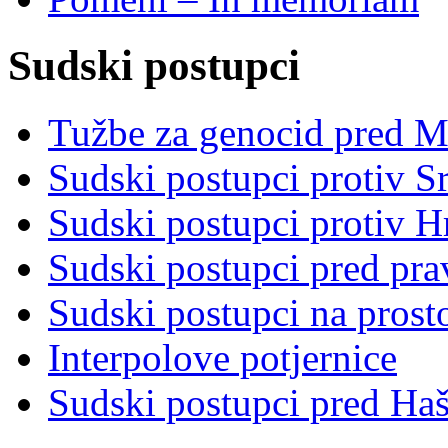
Sudski postupci
Tužbe za genocid pred 
Sudski postupci protiv S
Sudski postupci protiv 
Sudski postupci pred pr
Sudski postupci na prost
Interpolove potjernice
Sudski postupci pred Ha