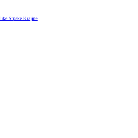
like Srpske Krajine