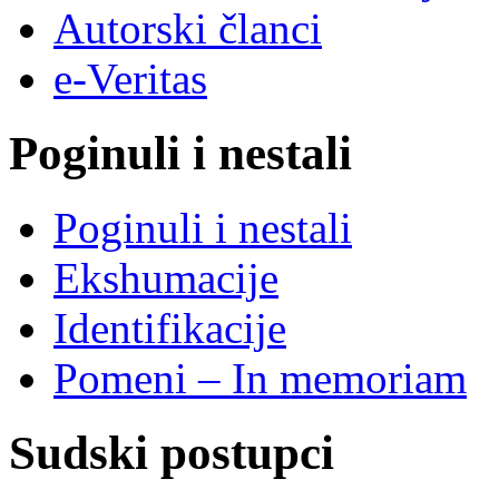
Autorski članci
e-Veritas
Poginuli i nestali
Poginuli i nestali
Ekshumacije
Identifikacije
Pomeni – In memoriam
Sudski postupci