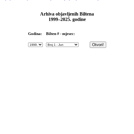
Arhiva objavljenih Biltena
1999–2025. godine
Bilten # - mjesec:
Godina: