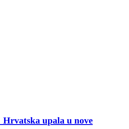
: Hrvatska upala u nove