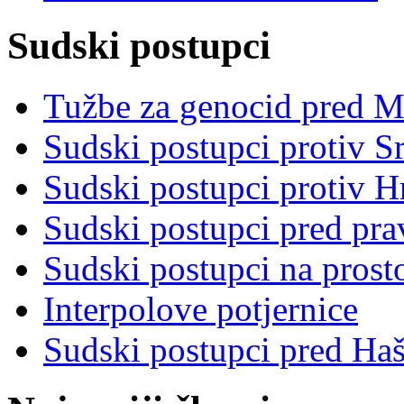
Sudski postupci
Tužbe za genocid pred 
Sudski postupci protiv S
Sudski postupci protiv 
Sudski postupci pred pr
Sudski postupci na prost
Interpolove potjernice
Sudski postupci pred Ha