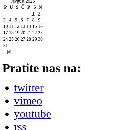
Avgust 2026
P
U
S
Č
P
S
N
1
2
3
4
5
6
7
8
9
10
11
12
13
14
15
16
17
18
19
20
21
22
23
24
25
26
27
28
29
30
31
« jul
Pratite nas na:
twitter
vimeo
youtube
rss