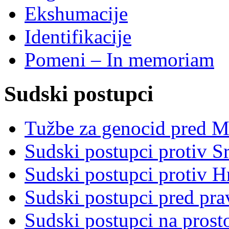
Ekshumacije
Identifikacije
Pomeni – In memoriam
Sudski postupci
Tužbe za genocid pred 
Sudski postupci protiv S
Sudski postupci protiv 
Sudski postupci pred pr
Sudski postupci na prost