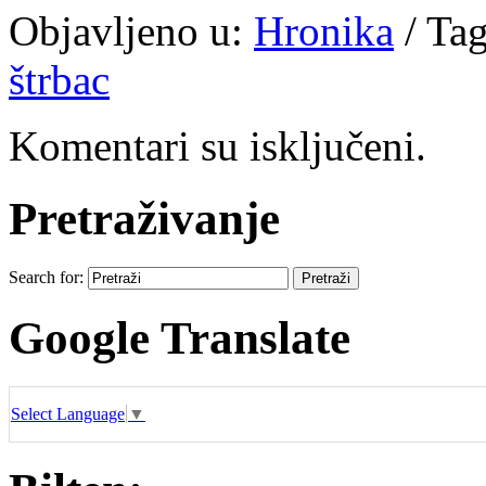
Objavljeno u:
Hronika
/
Tag
štrbac
Komentari su isključeni.
Pretraživanje
Search for:
Google Translate
Select Language
▼