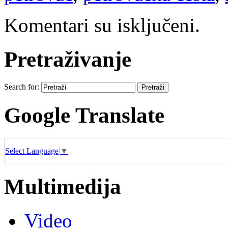
Komentari su isključeni.
Pretraživanje
Search for:
Google Translate
Select Language
▼
Multimedija
Video