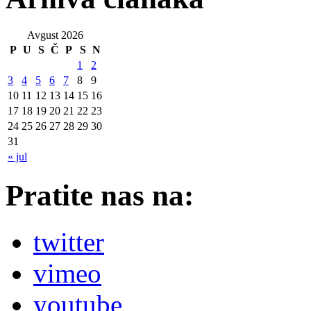
Avgust 2026
P
U
S
Č
P
S
N
1
2
3
4
5
6
7
8
9
10
11
12
13
14
15
16
17
18
19
20
21
22
23
24
25
26
27
28
29
30
31
« jul
Pratite nas na:
twitter
vimeo
youtube