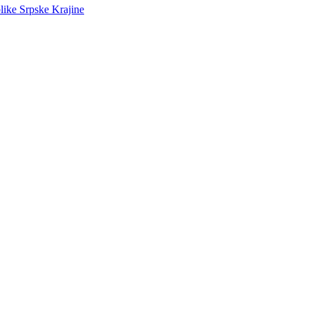
like Srpske Krajine