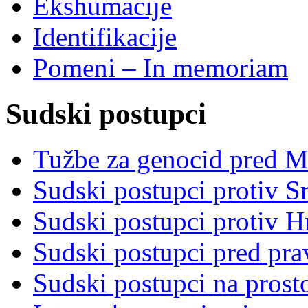
Ekshumacije
Identifikacije
Pomeni – In memoriam
Sudski postupci
Tužbe za genocid pred 
Sudski postupci protiv S
Sudski postupci protiv 
Sudski postupci pred pr
Sudski postupci na prost