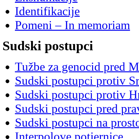
Identifikacije
Pomeni – In memoriam
Sudski postupci
Tužbe za genocid pred 
Sudski postupci protiv S
Sudski postupci protiv 
Sudski postupci pred pr
Sudski postupci na prost
Interpolove potjernice