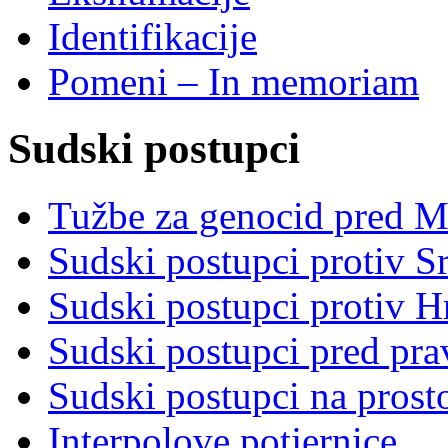
Identifikacije
Pomeni – In memoriam
Sudski postupci
Tužbe za genocid pred 
Sudski postupci protiv S
Sudski postupci protiv 
Sudski postupci pred pr
Sudski postupci na prost
Interpolove potjernice