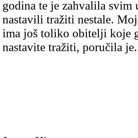
godina te je zahvalila svim
nastavili tražiti nestale. Mo
ima još toliko obitelji koje
nastavite tražiti, poručila je.