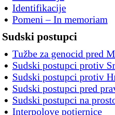
Identifikacije
Pomeni – In memoriam
Sudski postupci
Tužbe za genocid pred 
Sudski postupci protiv S
Sudski postupci protiv 
Sudski postupci pred pr
Sudski postupci na prost
Interpolove potjernice