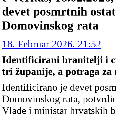
devet posmrtnih ostat
Domovinskog rata
18. Februar 2026. 21:52
Identificirani branitelji i 
tri županije, a potraga za 
Identificirano je devet posm
Domovinskog rata, potvrdio 
Vlade i ministar hrvatskih b