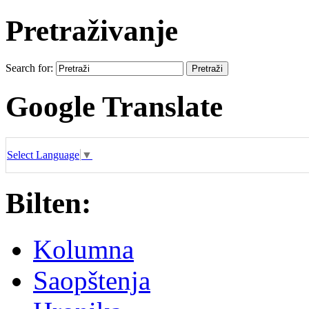
Pretraživanje
Search for:
Google Translate
Select Language
▼
Bilten:
Kolumna
Saopštenja