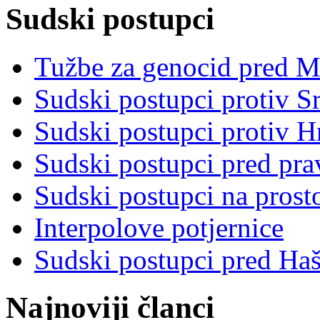
Sudski postupci
Tužbe za genocid pred 
Sudski postupci protiv S
Sudski postupci protiv 
Sudski postupci pred pr
Sudski postupci na prost
Interpolove potjernice
Sudski postupci pred Ha
Najnoviji članci