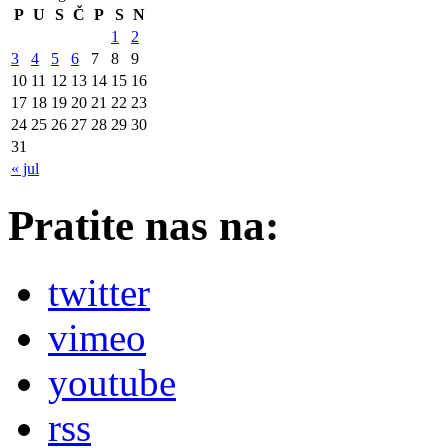
P
U
S
Č
P
S
N
1
2
3
4
5
6
7
8
9
10
11
12
13
14
15
16
17
18
19
20
21
22
23
24
25
26
27
28
29
30
31
« jul
Pratite nas na:
twitter
vimeo
youtube
rss