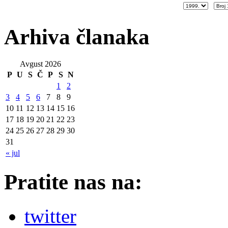
Arhiva članaka
Avgust 2026
P
U
S
Č
P
S
N
1
2
3
4
5
6
7
8
9
10
11
12
13
14
15
16
17
18
19
20
21
22
23
24
25
26
27
28
29
30
31
« jul
Pratite nas na:
twitter