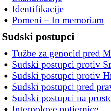
Identifikacije
Pomeni – In memoriam
Sudski postupci
Tužbe za genocid pred 
Sudski postupci protiv S
Sudski postupci protiv 
Sudski postupci pred pr
Sudski postupci na prost
Interpolove potjernice