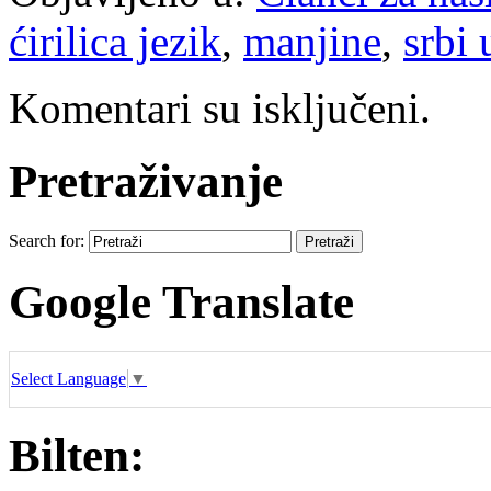
ćirilica jezik
,
manjine
,
srbi 
Komentari su isključeni.
Pretraživanje
Search for:
Google Translate
Select Language
▼
Bilten: