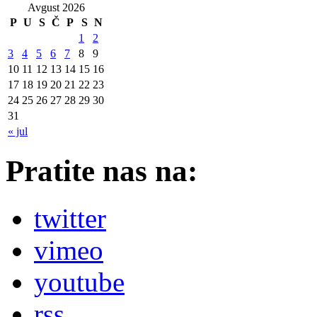
Avgust 2026
P
U
S
Č
P
S
N
1
2
3
4
5
6
7
8
9
10
11
12
13
14
15
16
17
18
19
20
21
22
23
24
25
26
27
28
29
30
31
« jul
Pratite nas na:
twitter
vimeo
youtube
rss