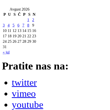
Avgust 2026
P
U
S
Č
P
S
N
1
2
3
4
5
6
7
8
9
10
11
12
13
14
15
16
17
18
19
20
21
22
23
24
25
26
27
28
29
30
31
« jul
Pratite nas na:
twitter
vimeo
youtube