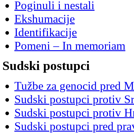
Poginuli i nestali
Ekshumacije
Identifikacije
Pomeni – In memoriam
Sudski postupci
Tužbe za genocid pred 
Sudski postupci protiv S
Sudski postupci protiv 
Sudski postupci pred pr