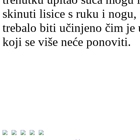
skinuti lisice s ruku i nogu,
trebalo biti učinjeno čim je
koji se više neće ponoviti.