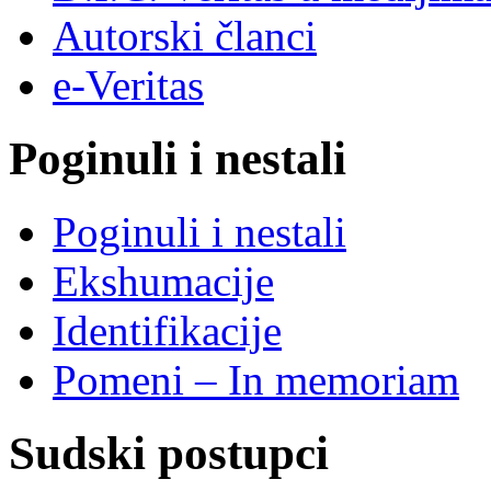
Autorski članci
e-Veritas
Poginuli i nestali
Poginuli i nestali
Ekshumacije
Identifikacije
Pomeni – In memoriam
Sudski postupci