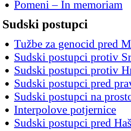
Pomeni – In memoriam
Sudski postupci
Tužbe za genocid pred 
Sudski postupci protiv S
Sudski postupci protiv 
Sudski postupci pred pr
Sudski postupci na prost
Interpolove potjernice
Sudski postupci pred Ha