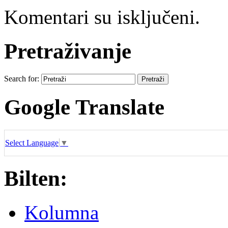
Komentari su isključeni.
Pretraživanje
Search for:
Google Translate
Select Language
▼
Bilten:
Kolumna