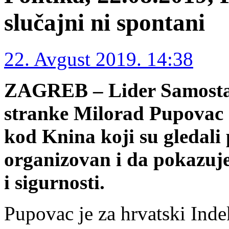
slučajni ni spontani
22. Avgust 2019. 14:38
ZAGREB – Lider Samosta
stranke Milorad Pupovac 
kod Knina koji su gledali
organizovan i da pokazuje
i sigurnosti.
Pupovac je za hrvatski Inde