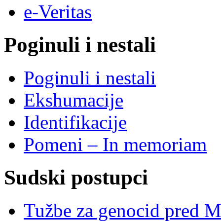
e-Veritas
Poginuli i nestali
Poginuli i nestali
Ekshumacije
Identifikacije
Pomeni – In memoriam
Sudski postupci
Tužbe za genocid pred 