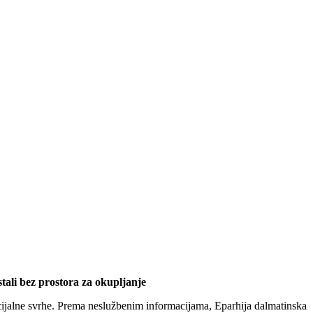
tali bez prostora za okupljanje
ijalne svrhe. Prema neslužbenim informacijama, Eparhija dalmatinska