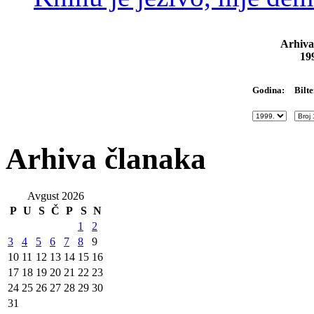
Arhiva
19
Bilte
Godina:
Arhiva članaka
Avgust 2026
P
U
S
Č
P
S
N
1
2
3
4
5
6
7
8
9
10
11
12
13
14
15
16
17
18
19
20
21
22
23
24
25
26
27
28
29
30
31